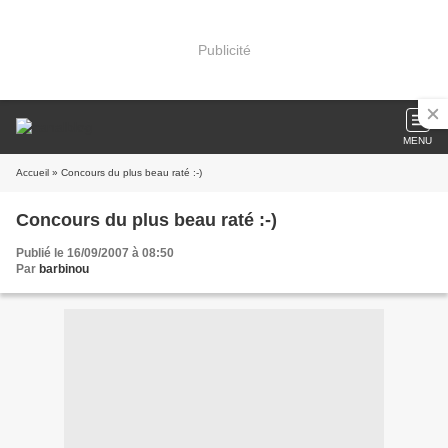
Publicité
MENU
Accueil
» Concours du plus beau raté :-)
Concours du plus beau raté :-)
Publié le 16/09/2007 à 08:50
Par
barbinou