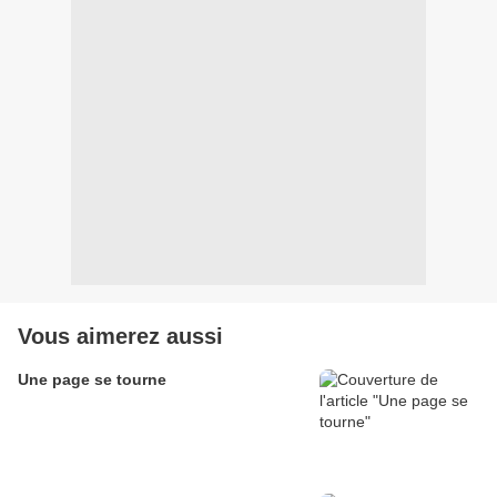
Vous aimerez aussi
Une page se tourne