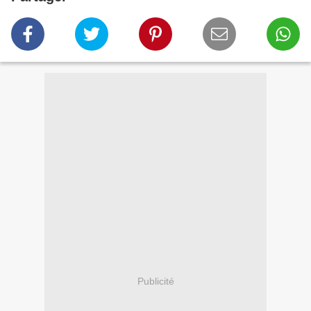
Publicité