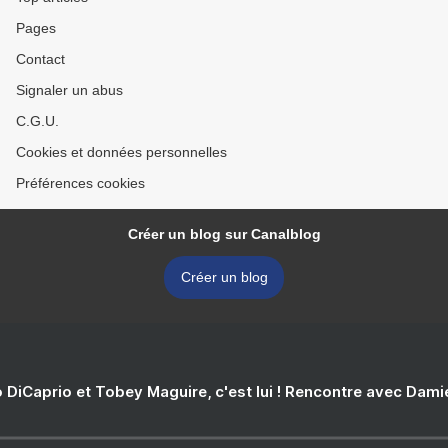
Pages
Contact
Signaler un abus
C.G.U.
Cookies et données personnelles
Préférences cookies
Créer un blog sur Canalblog
Créer un blog
 DiCaprio et Tobey Maguire, c'est lui ! Rencontre avec Dam